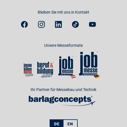
Bleiben Sie mit uns in Kontakt
Unsere Messeformate
Ihr Partner für Messebau und Technik
DE
EN