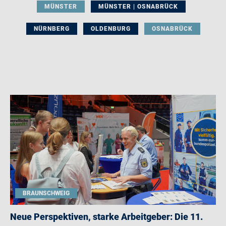
MÜNSTER
MÜNSTER | OSNABRÜCK
NÜRNBERG
OLDENBURG
OSNABRÜCK
BRAUNSCHWEIG
Neue Perspektiven, starke Arbeitgeber: Die 11.