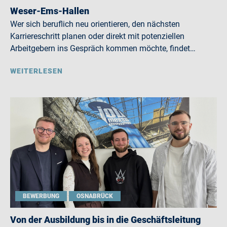
Weser-Ems-Hallen
Wer sich beruflich neu orientieren, den nächsten
Karriereschritt planen oder direkt mit potenziellen
Arbeitgebern ins Gespräch kommen möchte, findet…
WEITERLESEN
BEWERBUNG
OSNABRÜCK
Von der Ausbildung bis in die Geschäftsleitung