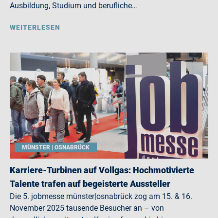
Ausbildung, Studium und berufliche…
WEITERLESEN
MÜNSTER | OSNABRÜCK
Karriere-Turbinen auf Vollgas: Hochmotivierte
Talente trafen auf begeisterte Aussteller
Die 5. jobmesse münster|osnabrück zog am 15. & 16.
November 2025 tausende Besucher an – von