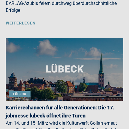
BARLAG-Azubis feiern durchweg überdurchschnittliche
Erfolge
WEITERLESEN
LÜBECK
Karrierechancen für alle Generationen: Die 17.
jobmesse lübeck öffnet ihre Türen
Am 14. und 15. März wird die Kulturwerft Gollan erneut