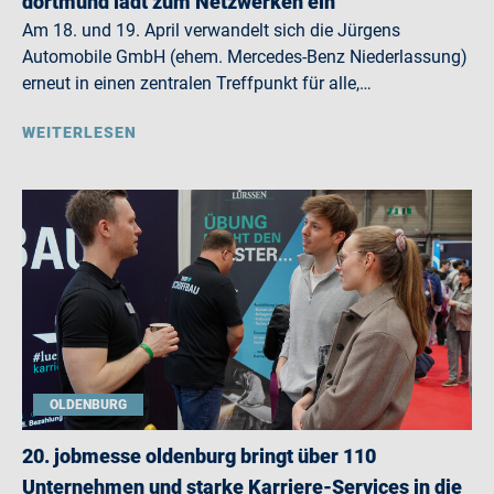
dortmund lädt zum Netzwerken ein
Am 18. und 19. April verwandelt sich die Jürgens
Automobile GmbH (ehem. Mercedes-Benz Niederlassung)
erneut in einen zentralen Treffpunkt für alle,…
WEITERLESEN
OLDENBURG
20. jobmesse oldenburg bringt über 110
Unternehmen und starke Karriere-Services in die