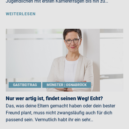
Jugendlichen mit ersten Karrierefragen bis hin zu…
WEITERLESEN
GASTBEITRAG
MÜNSTER | OSNABRÜCK
Nur wer artig ist, findet seinen Weg! Echt?
Das, was deine Eltern gemacht haben oder dein bester
Freund plant, muss nicht zwangsläufig auch für dich
passend sein. Vermutlich habt ihr ein sehr…