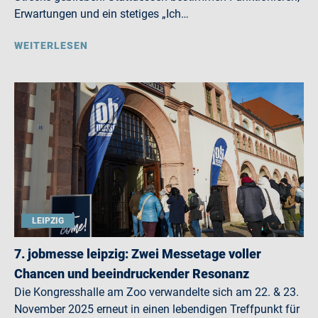
Erwartungen und ein stetiges „Ich…
WEITERLESEN
LEIPZIG
7. jobmesse leipzig: Zwei Messetage voller
Chancen und beeindruckender Resonanz
Die Kongresshalle am Zoo verwandelte sich am 22. & 23.
November 2025 erneut in einen lebendigen Treffpunkt für