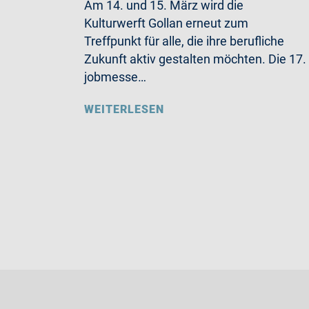
Am 14. und 15. März wird die
Kulturwerft Gollan erneut zum
Treffpunkt für alle, die ihre berufliche
Zukunft aktiv gestalten möchten. Die 17.
jobmesse…
WEITERLESEN