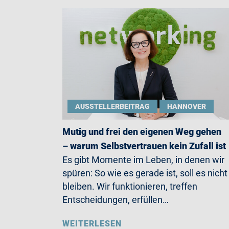
AUSSTELLERBEITRAG
HANNOVER
Mutig und frei den eigenen Weg gehen
– warum Selbstvertrauen kein Zufall ist
Es gibt Momente im Leben, in denen wir
spüren: So wie es gerade ist, soll es nicht
bleiben. Wir funktionieren, treffen
Entscheidungen, erfüllen…
WEITERLESEN