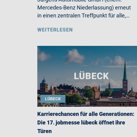
Mercedes-Benz Niederlassung) erneut
in einen zentralen Treffpunkt für alle,…
WEITERLESEN
LÜBECK
Karrierechancen für alle Generationen:
Die 17. jobmesse lübeck öffnet ihre
Türen