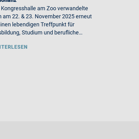
 Kongresshalle am Zoo verwandelte
h am 22. & 23. November 2025 erneut
einen lebendigen Treffpunkt für
bildung, Studium und berufliche…
ITERLESEN