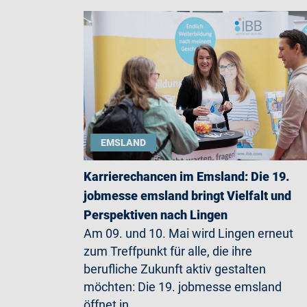
EMSLAND
Karrierechancen im Emsland: Die 19.
jobmesse emsland bringt Vielfalt und
Perspektiven nach Lingen
Am 09. und 10. Mai wird Lingen erneut
zum Treffpunkt für alle, die ihre
berufliche Zukunft aktiv gestalten
möchten: Die 19. jobmesse emsland
öffnet in…