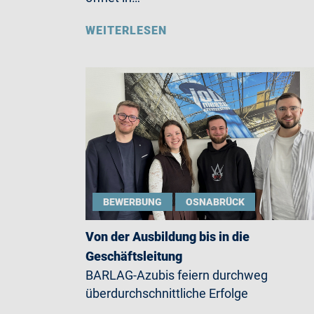
WEITERLESEN
BEWERBUNG
OSNABRÜCK
Von der Ausbildung bis in die
Geschäftsleitung
BARLAG-Azubis feiern durchweg
überdurchschnittliche Erfolge