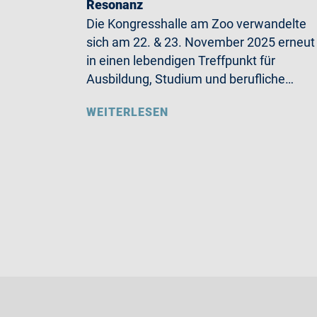
Resonanz
Die Kongresshalle am Zoo verwandelte
sich am 22. & 23. November 2025 erneut
in einen lebendigen Treffpunkt für
Ausbildung, Studium und berufliche…
WEITERLESEN