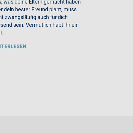
, was deine Eltern gemacht haben
r dein bester Freund plant, muss
ht zwangsläufig auch für dich
send sein. Vermutlich habt ihr ein
hr…
ITERLESEN