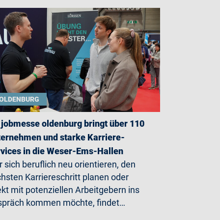
OLDENBURG
 jobmesse oldenburg bringt über 110
ernehmen und starke Karriere-
vices in die Weser-Ems-Hallen
 sich beruflich neu orientieren, den
hsten Karriereschritt planen oder
ekt mit potenziellen Arbeitgebern ins
präch kommen möchte, findet…