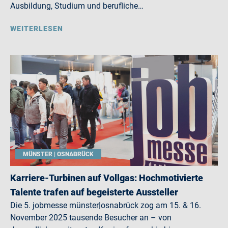
Ausbildung, Studium und berufliche…
WEITERLESEN
MÜNSTER | OSNABRÜCK
Karriere-Turbinen auf Vollgas: Hochmotivierte
Talente trafen auf begeisterte Aussteller
Die 5. jobmesse münster|osnabrück zog am 15. & 16.
November 2025 tausende Besucher an – von