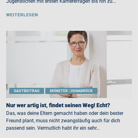
Jugendlichen mit ersten Karrierefragen bis hin zu…
WEITERLESEN
GASTBEITRAG
MÜNSTER | OSNABRÜCK
Nur wer artig ist, findet seinen Weg! Echt?
Das, was deine Eltern gemacht haben oder dein bester
Freund plant, muss nicht zwangsläufig auch für dich
passend sein. Vermutlich habt ihr ein sehr…