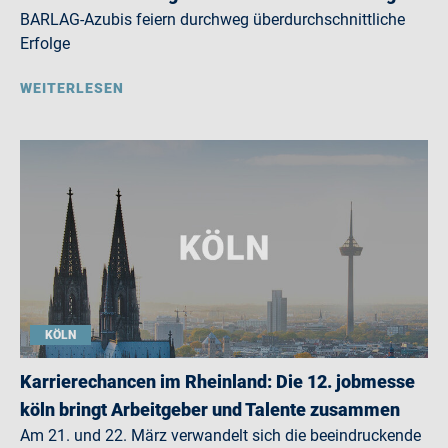
BARLAG-Azubis feiern durchweg überdurchschnittliche
Erfolge
WEITERLESEN
KÖLN
Karrierechancen im Rheinland: Die 12. jobmesse
köln bringt Arbeitgeber und Talente zusammen
Am 21. und 22. März verwandelt sich die beeindruckende