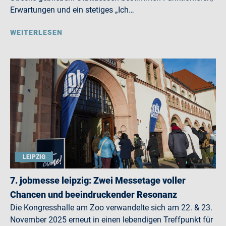
Erwartungen und ein stetiges „Ich…
WEITERLESEN
LEIPZIG
7. jobmesse leipzig: Zwei Messetage voller
Chancen und beeindruckender Resonanz
Die Kongresshalle am Zoo verwandelte sich am 22. & 23.
November 2025 erneut in einen lebendigen Treffpunkt für