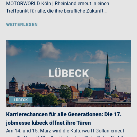
MOTORWORLD Köln | Rheinland erneut in einen
Treffpunkt für alle, die ihre berufliche Zukunft…
WEITERLESEN
LÜBECK
Karrierechancen für alle Generationen: Die 17.
jobmesse lübeck öffnet ihre Türen
Am 14. und 15. März wird die Kulturwerft Gollan erneut