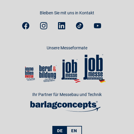
Bleiben Sie mit uns in Kontakt
Unsere Messeformate
Ihr Partner für Messebau und Technik
DE
EN