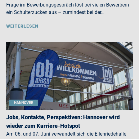
Frage im Bewerbungsgespräch löst bei vielen Bewerbern
ein Schulterzucken aus – zumindest bei der…
WEITERLESEN
HANNOVER
Jobs, Kontakte, Perspektiven: Hannover wird
wieder zum Karriere-Hotspot
Am 06. und 07. Juni verwandelt sich die Eilenriedehalle