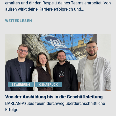
erhalten und dir den Respekt deines Teams erarbeitet. Von
außen wirkt deine Karriere erfolgreich und…
WEITERLESEN
BEWERBUNG
OSNABRÜCK
Von der Ausbildung bis in die Geschäftsleitung
BARLAG-Azubis feiern durchweg überdurchschnittliche
Erfolge