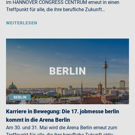
im HANNOVER CONGRESS CENTRUM erneut in einen
Treffpunkt für alle, die ihre berufliche Zukunft…
WEITERLESEN
BERLIN
Karriere in Bewegung: Die 17. jobmesse berlin
kommt in die Arena Berlin
Am 30. und 31. Mai wird die Arena Berlin erneut zum
Treffpunkt für alle, die ihre berufliche Zukunft aktiv