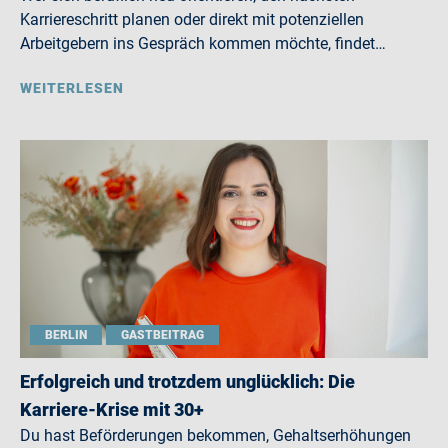
Karriereschritt planen oder direkt mit potenziellen
Arbeitgebern ins Gespräch kommen möchte, findet…
WEITERLESEN
BERLIN
GASTBEITRAG
Erfolgreich und trotzdem unglücklich: Die
Karriere-Krise mit 30+
Du hast Beförderungen bekommen, Gehaltserhöhungen