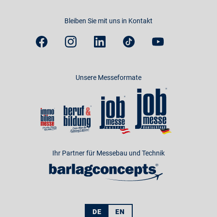
Bleiben Sie mit uns in Kontakt
Unsere Messeformate
Ihr Partner für Messebau und Technik
DE
EN