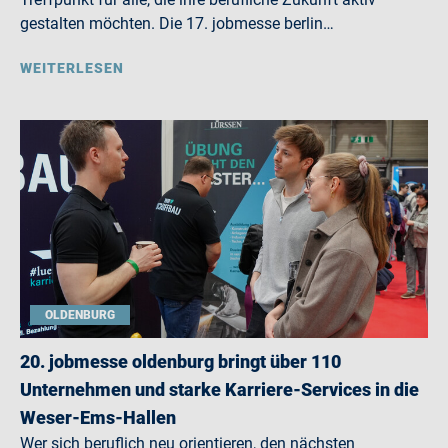
gestalten möchten. Die 17. jobmesse berlin…
WEITERLESEN
OLDENBURG
20. jobmesse oldenburg bringt über 110
Unternehmen und starke Karriere-Services in die
Weser-Ems-Hallen
Wer sich beruflich neu orientieren, den nächsten