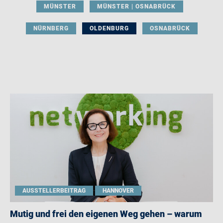
MÜNSTER
MÜNSTER | OSNABRÜCK
NÜRNBERG
OLDENBURG
OSNABRÜCK
AUSSTELLERBEITRAG
HANNOVER
Mutig und frei den eigenen Weg gehen – warum