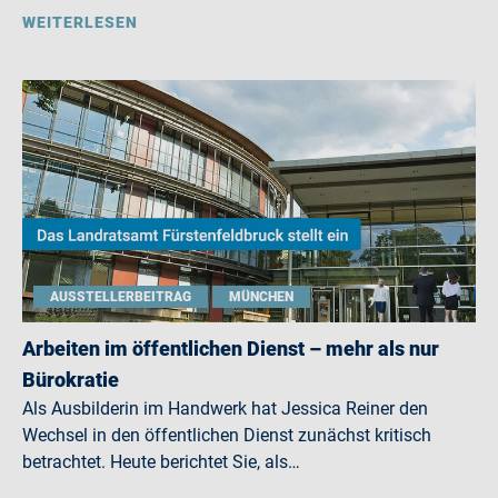
WEITERLESEN
AUSSTELLERBEITRAG
MÜNCHEN
Arbeiten im öffentlichen Dienst – mehr als nur
Bürokratie
Als Ausbilderin im Handwerk hat Jessica Reiner den
Wechsel in den öffentlichen Dienst zunächst kritisch
betrachtet. Heute berichtet Sie, als…