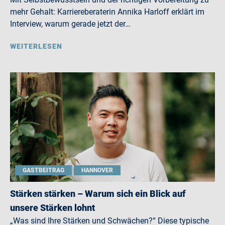
mehr Gehalt: Karriereberaterin Annika Harloff erklärt im
Interview, warum gerade jetzt der…
WEITERLESEN
GASTBEITRAG
HANNOVER
Stärken stärken – Warum sich ein Blick auf
unsere Stärken lohnt
„Was sind Ihre Stärken und Schwächen?“ Diese typische