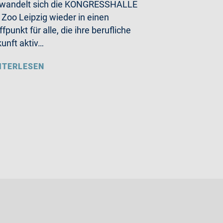
rwandelt sich die KONGRESSHALLE
Zoo Leipzig wieder in einen
ffpunkt für alle, die ihre berufliche
unft aktiv…
ITERLESEN