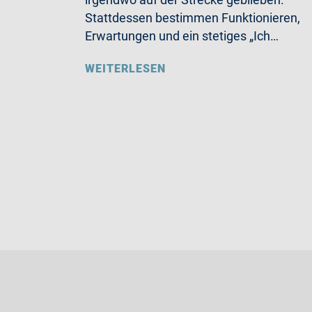
Stattdessen bestimmen Funktionieren,
Erwartungen und ein stetiges „Ich…
WEITERLESEN