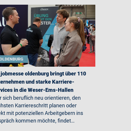
OLDENBURG
 jobmesse oldenburg bringt über 110
ernehmen und starke Karriere-
vices in die Weser-Ems-Hallen
 sich beruflich neu orientieren, den
hsten Karriereschritt planen oder
ekt mit potenziellen Arbeitgebern ins
präch kommen möchte, findet…