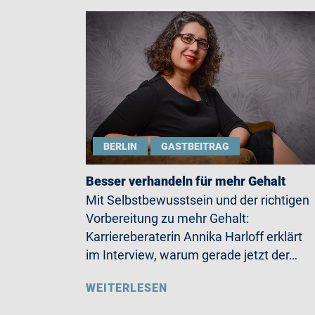
BERLIN
GASTBEITRAG
Besser verhandeln für mehr Gehalt
Mit Selbstbewusstsein und der richtigen
Vorbereitung zu mehr Gehalt:
Karriereberaterin Annika Harloff erklärt
im Interview, warum gerade jetzt der…
WEITERLESEN