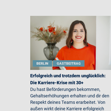
BERLIN
GASTBEITRAG
Erfolgreich und trotzdem unglücklich:
Die Karriere-Krise mit 30+
Du hast Beförderungen bekommen,
Gehaltserhöhungen erhalten und dir den
Respekt deines Teams erarbeitet. Von
außen wirkt deine Karriere erfolgreich