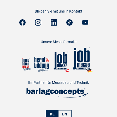
Bleiben Sie mit uns in Kontakt
Unsere Messeformate
Ihr Partner für Messebau und Technik
DE
EN