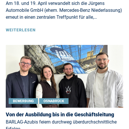
Am 18. und 19. April verwandelt sich die Jürgens
Automobile GmbH (ehem. Mercedes-Benz Niederlassung)
erneut in einen zentralen Treffpunkt für alle,…
WEITERLESEN
BEWERBUNG
OSNABRÜCK
Von der Ausbildung bis in die Geschäftsleitung
BARLAG-Azubis feiern durchweg überdurchschnittliche
Erfolge