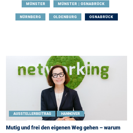
MÜNSTER
MÜNSTER | OSNABRÜCK
NÜRNBERG
OLDENBURG
OSNABRÜCK
AUSSTELLERBEITRAG
HANNOVER
Mutig und frei den eigenen Weg gehen – warum