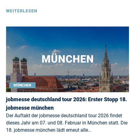
WEITERLESEN
MÜNCHEN
jobmesse deutschland tour 2026: Erster Stopp 18.
jobmesse münchen
Der Auftakt der jobmesse deutschland tour 2026 findet
dieses Jahr am 07. und 08. Februar in München statt. Die
18. jobmesse münchen lädt erneut alle…