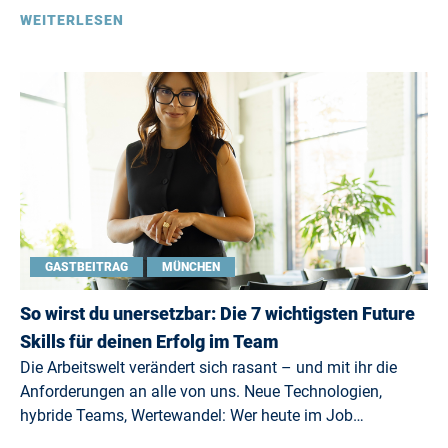
WEITERLESEN
GASTBEITRAG
MÜNCHEN
So wirst du unersetzbar: Die 7 wichtigsten Future
Skills für deinen Erfolg im Team
Die Arbeitswelt verändert sich rasant – und mit ihr die
Anforderungen an alle von uns. Neue Technologien,
hybride Teams, Wertewandel: Wer heute im Job…