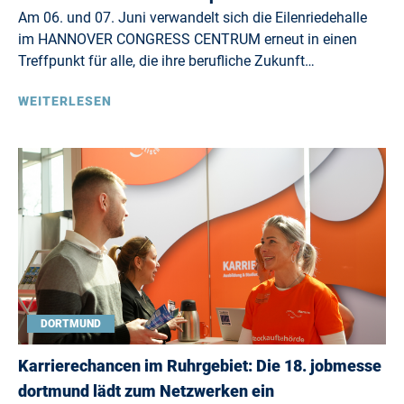
Am 06. und 07. Juni verwandelt sich die Eilenriedehalle
im HANNOVER CONGRESS CENTRUM erneut in einen
Treffpunkt für alle, die ihre berufliche Zukunft…
WEITERLESEN
DORTMUND
Karrierechancen im Ruhrgebiet: Die 18. jobmesse
dortmund lädt zum Netzwerken ein