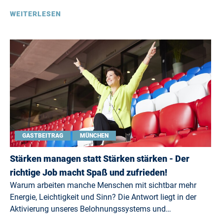
WEITERLESEN
GASTBEITRAG
MÜNCHEN
Stärken managen statt Stärken stärken - Der
richtige Job macht Spaß und zufrieden!
Warum arbeiten manche Menschen mit sichtbar mehr
Energie, Leichtigkeit und Sinn? Die Antwort liegt in der
Aktivierung unseres Belohnungssystems und…