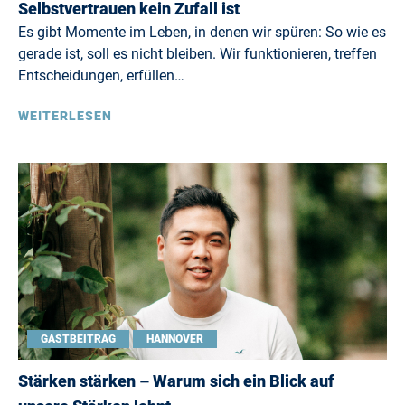
Selbstvertrauen kein Zufall ist
Es gibt Momente im Leben, in denen wir spüren: So wie es
gerade ist, soll es nicht bleiben. Wir funktionieren, treffen
Entscheidungen, erfüllen…
WEITERLESEN
GASTBEITRAG
HANNOVER
Stärken stärken – Warum sich ein Blick auf