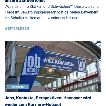
unsere Stärken lohnt
„Was sind Ihre Stärken und Schwächen?“ Diese typische
Frage im Bewerbungsgespräch löst bei vielen Bewerbern
ein Schulterzucken aus – zumindest bei der…
WEITERLESEN
HANNOVER
Jobs, Kontakte, Perspektiven: Hannover wird
wieder zum Karriere-Hotspot