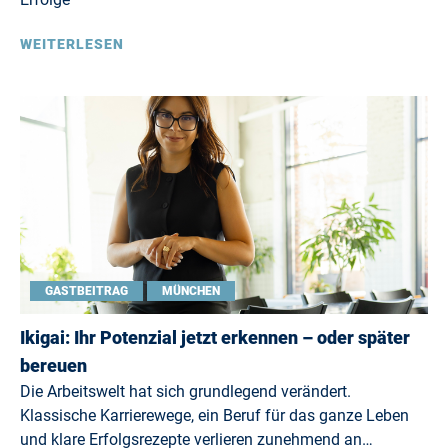
WEITERLESEN
GASTBEITRAG
MÜNCHEN
Ikigai: Ihr Potenzial jetzt erkennen – oder später
bereuen
Die Arbeitswelt hat sich grundlegend verändert.
Klassische Karrierewege, ein Beruf für das ganze Leben
und klare Erfolgsrezepte verlieren zunehmend an…