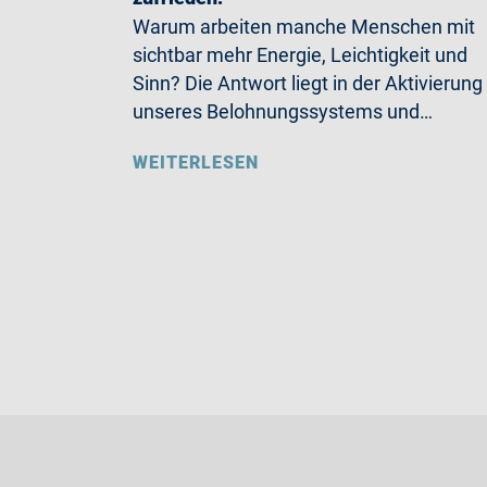
Warum arbeiten manche Menschen mit
sichtbar mehr Energie, Leichtigkeit und
Sinn? Die Antwort liegt in der Aktivierung
unseres Belohnungssystems und…
WEITERLESEN