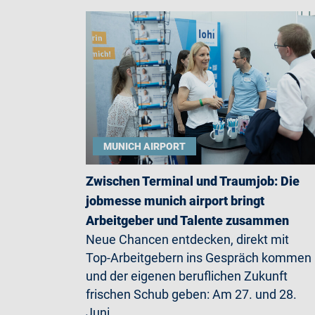
MUNICH AIRPORT
Zwischen Terminal und Traumjob: Die
jobmesse munich airport bringt
Arbeitgeber und Talente zusammen
Neue Chancen entdecken, direkt mit
Top-Arbeitgebern ins Gespräch kommen
und der eigenen beruflichen Zukunft
frischen Schub geben: Am 27. und 28.
Juni…