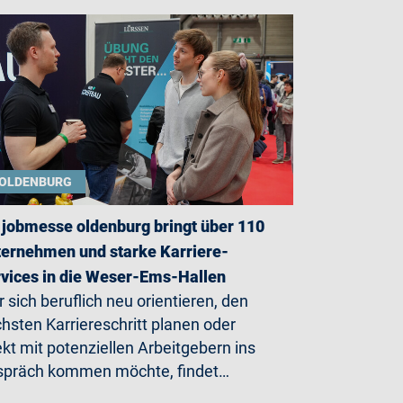
OLDENBURG
 jobmesse oldenburg bringt über 110
ernehmen und starke Karriere-
vices in die Weser-Ems-Hallen
 sich beruflich neu orientieren, den
hsten Karriereschritt planen oder
ekt mit potenziellen Arbeitgebern ins
präch kommen möchte, findet…