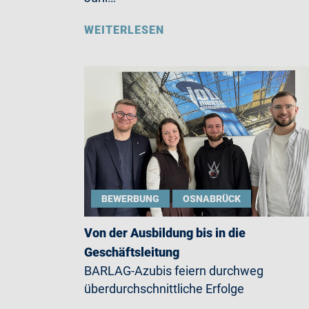
WEITERLESEN
BEWERBUNG
OSNABRÜCK
Von der Ausbildung bis in die
Geschäftsleitung
BARLAG-Azubis feiern durchweg
überdurchschnittliche Erfolge