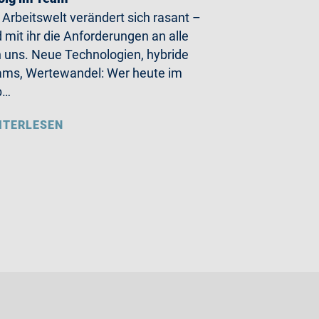
 Arbeitswelt verändert sich rasant –
 mit ihr die Anforderungen an alle
 uns. Neue Technologien, hybride
ms, Wertewandel: Wer heute im
b…
ITERLESEN