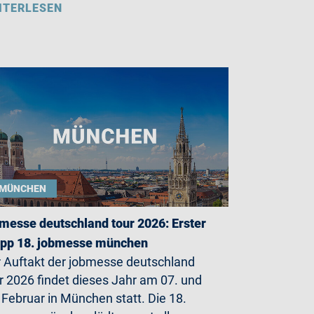
ITERLESEN
MÜNCHEN
messe deutschland tour 2026: Erster
opp 18. jobmesse münchen
 Auftakt der jobmesse deutschland
r 2026 findet dieses Jahr am 07. und
 Februar in München statt. Die 18.