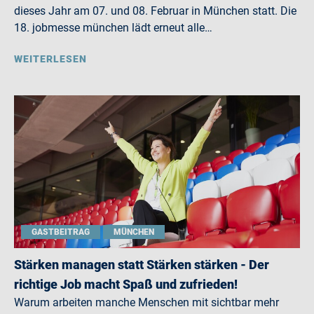
dieses Jahr am 07. und 08. Februar in München statt. Die
18. jobmesse münchen lädt erneut alle…
WEITERLESEN
GASTBEITRAG
MÜNCHEN
Stärken managen statt Stärken stärken - Der
richtige Job macht Spaß und zufrieden!
Warum arbeiten manche Menschen mit sichtbar mehr