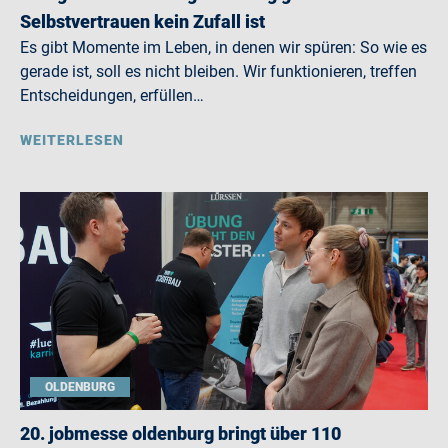
Selbstvertrauen kein Zufall ist
Es gibt Momente im Leben, in denen wir spüren: So wie es
gerade ist, soll es nicht bleiben. Wir funktionieren, treffen
Entscheidungen, erfüllen…
WEITERLESEN
OLDENBURG
20. jobmesse oldenburg bringt über 110