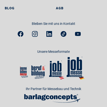
BLOG
AGB
Bleiben Sie mit uns in Kontakt
Unsere Messeformate
Ihr Partner für Messebau und Technik