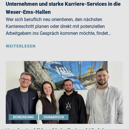
Unternehmen und starke Karriere-Services in die
Weser-Ems-Hallen
Wer sich beruflich neu orientieren, den nächsten
Karriereschritt planen oder direkt mit potenziellen
Arbeitgebern ins Gespräch kommen möchte, findet…
WEITERLESEN
BEWERBUNG
OSNABRÜCK