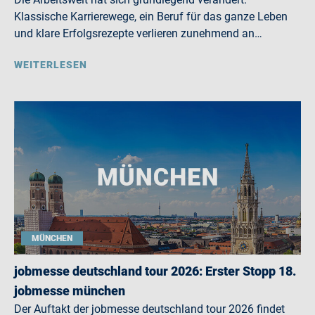
Klassische Karrierewege, ein Beruf für das ganze Leben
und klare Erfolgsrezepte verlieren zunehmend an…
WEITERLESEN
MÜNCHEN
jobmesse deutschland tour 2026: Erster Stopp 18.
jobmesse münchen
Der Auftakt der jobmesse deutschland tour 2026 findet