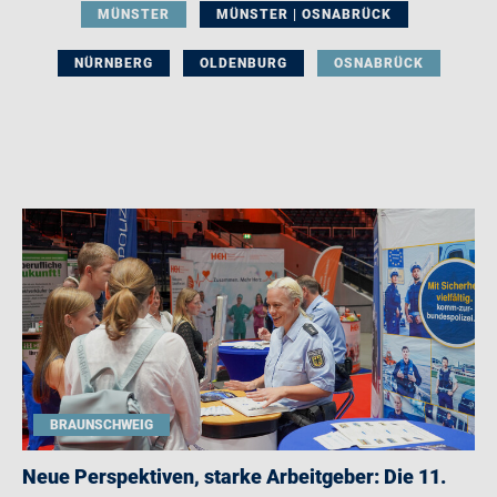
MÜNSTER
MÜNSTER | OSNABRÜCK
NÜRNBERG
OLDENBURG
OSNABRÜCK
BRAUNSCHWEIG
Neue Perspektiven, starke Arbeitgeber: Die 11.