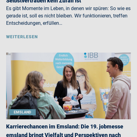
Selbstvertrauen kein Zufall ist
Es gibt Momente im Leben, in denen wir spüren: So wie es
gerade ist, soll es nicht bleiben. Wir funktionieren, treffen
Entscheidungen, erfüllen…
WEITERLESEN
EMSLAND
Karrierechancen im Emsland: Die 19. jobmesse
emsland bringt Vielfalt und Perspektiven nach