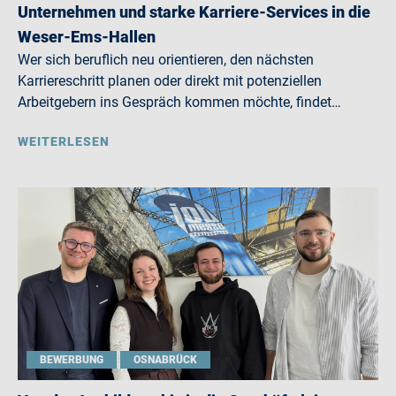
Unternehmen und starke Karriere-Services in die
Weser-Ems-Hallen
Wer sich beruflich neu orientieren, den nächsten
Karriereschritt planen oder direkt mit potenziellen
Arbeitgebern ins Gespräch kommen möchte, findet…
WEITERLESEN
BEWERBUNG
OSNABRÜCK