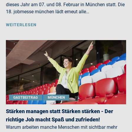
dieses Jahr am 07. und 08. Februar in München statt. Die
18. jobmesse münchen lädt erneut alle…
WEITERLESEN
GASTBEITRAG
MÜNCHEN
Stärken managen statt Stärken stärken - Der
richtige Job macht Spaß und zufrieden!
Warum arbeiten manche Menschen mit sichtbar mehr