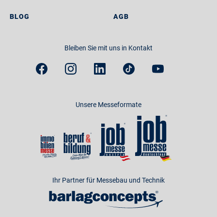
BLOG
AGB
Bleiben Sie mit uns in Kontakt
Unsere Messeformate
Ihr Partner für Messebau und Technik