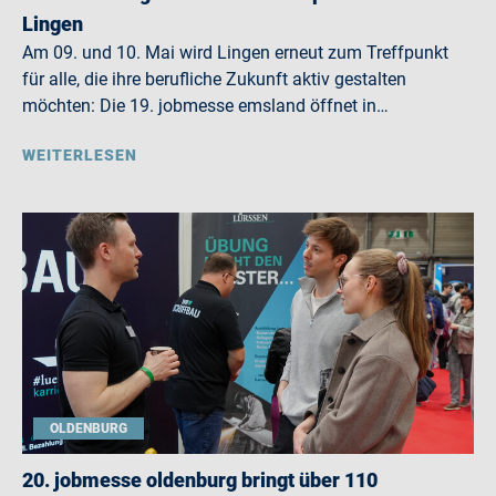
Lingen
Am 09. und 10. Mai wird Lingen erneut zum Treffpunkt
für alle, die ihre berufliche Zukunft aktiv gestalten
möchten: Die 19. jobmesse emsland öffnet in…
WEITERLESEN
OLDENBURG
20. jobmesse oldenburg bringt über 110