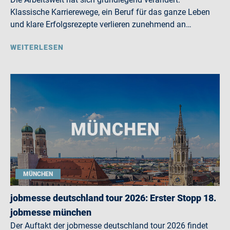
Klassische Karrierewege, ein Beruf für das ganze Leben
und klare Erfolgsrezepte verlieren zunehmend an…
WEITERLESEN
MÜNCHEN
jobmesse deutschland tour 2026: Erster Stopp 18.
jobmesse münchen
Der Auftakt der jobmesse deutschland tour 2026 findet