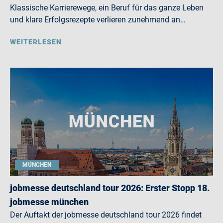
Klassische Karrierewege, ein Beruf für das ganze Leben
und klare Erfolgsrezepte verlieren zunehmend an…
WEITERLESEN
MÜNCHEN
jobmesse deutschland tour 2026: Erster Stopp 18.
jobmesse münchen
Der Auftakt der jobmesse deutschland tour 2026 findet