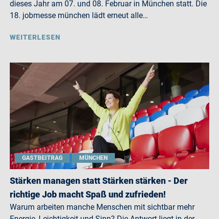
dieses Jahr am 07. und 08. Februar in München statt. Die
18. jobmesse münchen lädt erneut alle…
WEITERLESEN
GASTBEITRAG
MÜNCHEN
Stärken managen statt Stärken stärken - Der
richtige Job macht Spaß und zufrieden!
Warum arbeiten manche Menschen mit sichtbar mehr
Energie, Leichtigkeit und Sinn? Die Antwort liegt in der