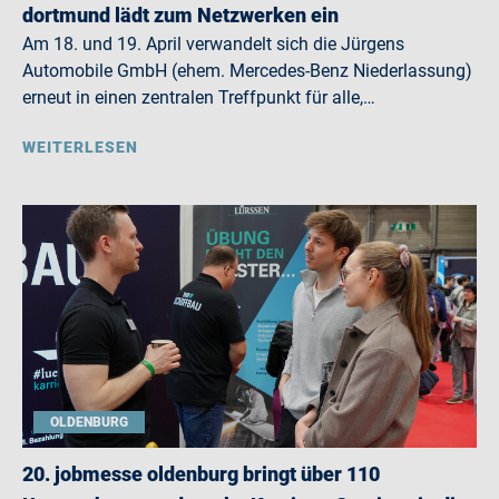
dortmund lädt zum Netzwerken ein
Am 18. und 19. April verwandelt sich die Jürgens
Automobile GmbH (ehem. Mercedes-Benz Niederlassung)
erneut in einen zentralen Treffpunkt für alle,…
WEITERLESEN
OLDENBURG
20. jobmesse oldenburg bringt über 110