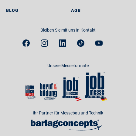
BLOG
AGB
Bleiben Sie mit uns in Kontakt
Unsere Messeformate
Ihr Partner für Messebau und Technik