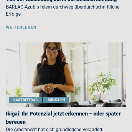
BARLAG-Azubis feiern durchweg überdurchschnittliche
Erfolge
WEITERLESEN
GASTBEITRAG
MÜNCHEN
Ikigai: Ihr Potenzial jetzt erkennen – oder später
bereuen
Die Arbeitswelt hat sich grundlegend verändert.