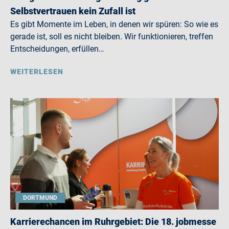
Selbstvertrauen kein Zufall ist
Es gibt Momente im Leben, in denen wir spüren: So wie es
gerade ist, soll es nicht bleiben. Wir funktionieren, treffen
Entscheidungen, erfüllen…
WEITERLESEN
DORTMUND
Karrierechancen im Ruhrgebiet: Die 18. jobmesse