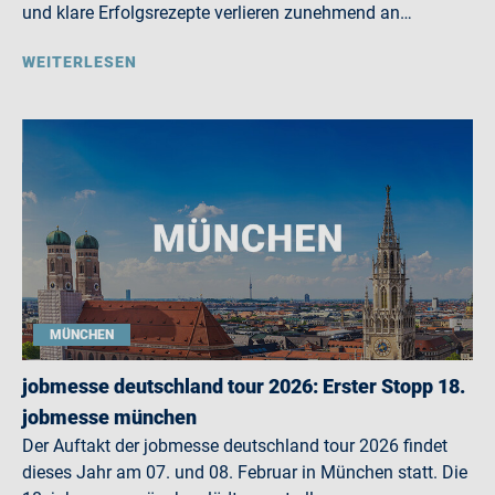
und klare Erfolgsrezepte verlieren zunehmend an…
WEITERLESEN
MÜNCHEN
jobmesse deutschland tour 2026: Erster Stopp 18.
jobmesse münchen
Der Auftakt der jobmesse deutschland tour 2026 findet
dieses Jahr am 07. und 08. Februar in München statt. Die