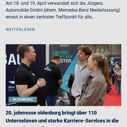
Am 18. und 19. April verwandelt sich die Jürgens
Automobile GmbH (ehem. Mercedes-Benz Niederlassung)
erneut in einen zentralen Treffpunkt für alle,…
WEITERLESEN
OLDENBURG
20. jobmesse oldenburg bringt über 110
Unternehmen und starke Karriere-Services in die