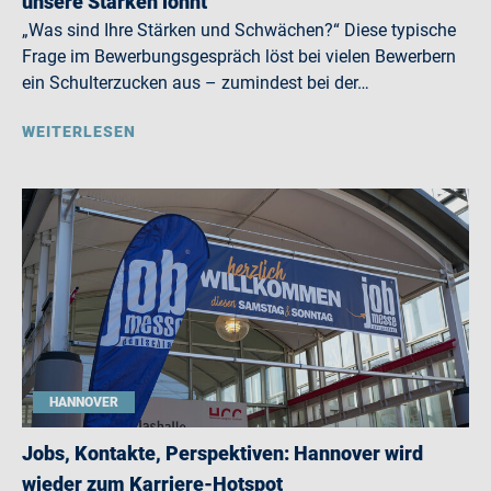
unsere Stärken lohnt
„Was sind Ihre Stärken und Schwächen?“ Diese typische
Frage im Bewerbungsgespräch löst bei vielen Bewerbern
ein Schulterzucken aus – zumindest bei der…
WEITERLESEN
HANNOVER
Jobs, Kontakte, Perspektiven: Hannover wird
wieder zum Karriere-Hotspot