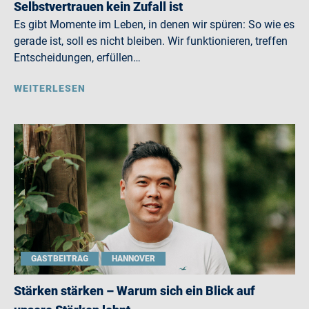
Selbstvertrauen kein Zufall ist
Es gibt Momente im Leben, in denen wir spüren: So wie es
gerade ist, soll es nicht bleiben. Wir funktionieren, treffen
Entscheidungen, erfüllen…
WEITERLESEN
GASTBEITRAG
HANNOVER
Stärken stärken – Warum sich ein Blick auf