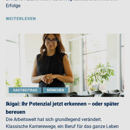
Erfolge
WEITERLESEN
GASTBEITRAG
MÜNCHEN
Ikigai: Ihr Potenzial jetzt erkennen – oder später
bereuen
Die Arbeitswelt hat sich grundlegend verändert.
Klassische Karrierewege, ein Beruf für das ganze Leben