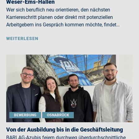
Weser-Ems-Hallen
Wer sich beruflich neu orientieren, den nächsten
Karriereschritt planen oder direkt mit potenziellen
Arbeitgebern ins Gespräch kommen möchte, findet…
WEITERLESEN
BEWERBUNG
OSNABRÜCK
Von der Ausbildung bis in die Geschäftsleitung
BARLAG-Azubis feiern durchweg überdurchschnittliche