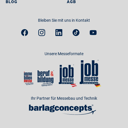
BLOG
AGB
Bleiben Sie mit uns in Kontakt
Unsere Messeformate
Ihr Partner für Messebau und Technik