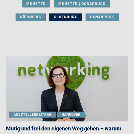
MÜNSTER
MÜNSTER | OSNABRÜCK
NÜRNBERG
OLDENBURG
OSNABRÜCK
AUSSTELLERBEITRAG
HANNOVER
Mutig und frei den eigenen Weg gehen – warum