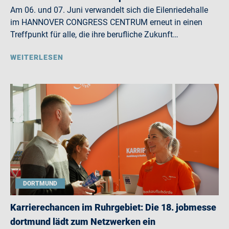
Am 06. und 07. Juni verwandelt sich die Eilenriedehalle
im HANNOVER CONGRESS CENTRUM erneut in einen
Treffpunkt für alle, die ihre berufliche Zukunft…
WEITERLESEN
DORTMUND
Karrierechancen im Ruhrgebiet: Die 18. jobmesse
dortmund lädt zum Netzwerken ein