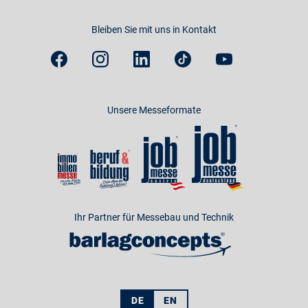
Bleiben Sie mit uns in Kontakt
Unsere Messeformate
Ihr Partner für Messebau und Technik
DE
EN