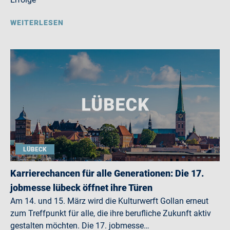
WEITERLESEN
LÜBECK
Karrierechancen für alle Generationen: Die 17.
jobmesse lübeck öffnet ihre Türen
Am 14. und 15. März wird die Kulturwerft Gollan erneut
zum Treffpunkt für alle, die ihre berufliche Zukunft aktiv
gestalten möchten. Die 17. jobmesse…