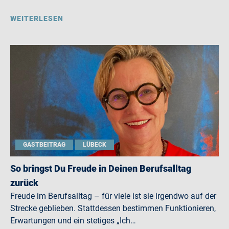
WEITERLESEN
GASTBEITRAG
LÜBECK
So bringst Du Freude in Deinen Berufsalltag
zurück
Freude im Berufsalltag – für viele ist sie irgendwo auf der
Strecke geblieben. Stattdessen bestimmen Funktionieren,
Erwartungen und ein stetiges „Ich…