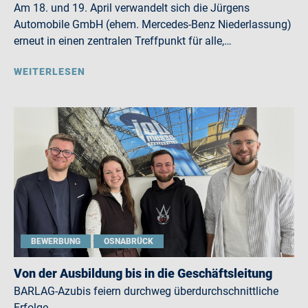
Am 18. und 19. April verwandelt sich die Jürgens
Automobile GmbH (ehem. Mercedes-Benz Niederlassung)
erneut in einen zentralen Treffpunkt für alle,…
WEITERLESEN
BEWERBUNG
OSNABRÜCK
Von der Ausbildung bis in die Geschäftsleitung
BARLAG-Azubis feiern durchweg überdurchschnittliche
Erfolge