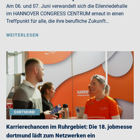
Am 06. und 07. Juni verwandelt sich die Eilenriedehalle
im HANNOVER CONGRESS CENTRUM erneut in einen
Treffpunkt für alle, die ihre berufliche Zukunft…
WEITERLESEN
DORTMUND
Karrierechancen im Ruhrgebiet: Die 18. jobmesse
dortmund lädt zum Netzwerken ein