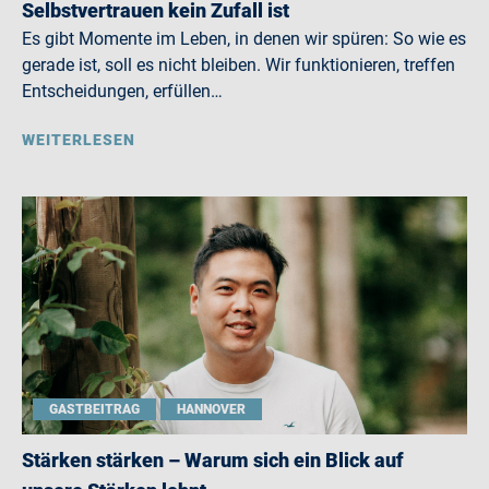
Selbstvertrauen kein Zufall ist
Es gibt Momente im Leben, in denen wir spüren: So wie es
gerade ist, soll es nicht bleiben. Wir funktionieren, treffen
Entscheidungen, erfüllen…
WEITERLESEN
GASTBEITRAG
HANNOVER
Stärken stärken – Warum sich ein Blick auf