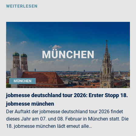
WEITERLESEN
MÜNCHEN
jobmesse deutschland tour 2026: Erster Stopp 18.
jobmesse münchen
Der Auftakt der jobmesse deutschland tour 2026 findet
dieses Jahr am 07. und 08. Februar in München statt. Die
18. jobmesse münchen lädt erneut alle…