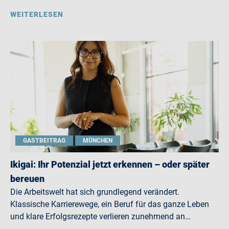
WEITERLESEN
GASTBEITRAG
MÜNCHEN
Ikigai: Ihr Potenzial jetzt erkennen – oder später
bereuen
Die Arbeitswelt hat sich grundlegend verändert.
Klassische Karrierewege, ein Beruf für das ganze Leben
und klare Erfolgsrezepte verlieren zunehmend an…