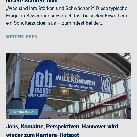
unsere Stärken lohnt
„Was sind Ihre Stärken und Schwächen?“ Diese typische
Frage im Bewerbungsgespräch löst bei vielen Bewerbern
ein Schulterzucken aus – zumindest bei der…
WEITERLESEN
HANNOVER
Jobs, Kontakte, Perspektiven: Hannover wird
wieder zum Karriere-Hotspot