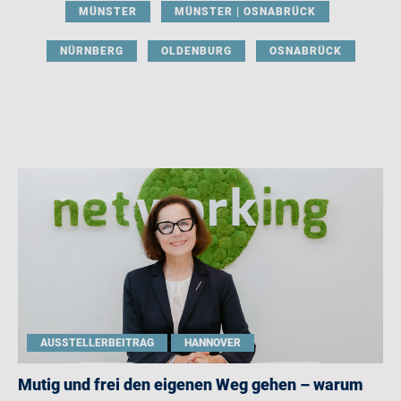
MÜNSTER
MÜNSTER | OSNABRÜCK
NÜRNBERG
OLDENBURG
OSNABRÜCK
AUSSTELLERBEITRAG
HANNOVER
Mutig und frei den eigenen Weg gehen – warum