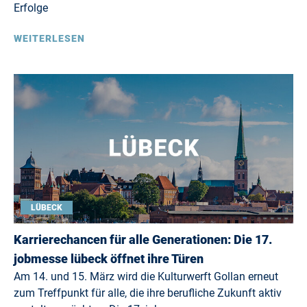
Erfolge
WEITERLESEN
LÜBECK
Karrierechancen für alle Generationen: Die 17.
jobmesse lübeck öffnet ihre Türen
Am 14. und 15. März wird die Kulturwerft Gollan erneut
zum Treffpunkt für alle, die ihre berufliche Zukunft aktiv