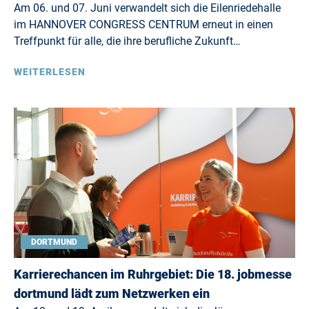
Am 06. und 07. Juni verwandelt sich die Eilenriedehalle
im HANNOVER CONGRESS CENTRUM erneut in einen
Treffpunkt für alle, die ihre berufliche Zukunft…
WEITERLESEN
DORTMUND
Karrierechancen im Ruhrgebiet: Die 18. jobmesse
dortmund lädt zum Netzwerken ein