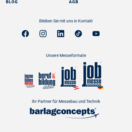
BLOG
AGB
Bleiben Sie mit uns in Kontakt
Unsere Messeformate
Ihr Partner für Messebau und Technik