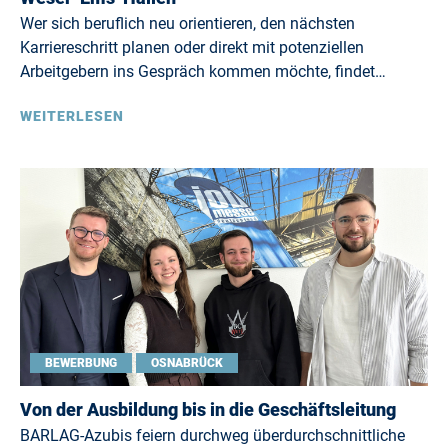
Wer sich beruflich neu orientieren, den nächsten
Karriereschritt planen oder direkt mit potenziellen
Arbeitgebern ins Gespräch kommen möchte, findet…
WEITERLESEN
BEWERBUNG
OSNABRÜCK
Von der Ausbildung bis in die Geschäftsleitung
BARLAG-Azubis feiern durchweg überdurchschnittliche