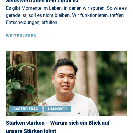
Selbstvertrauen kein Zufall ist
Es gibt Momente im Leben, in denen wir spüren: So wie es
gerade ist, soll es nicht bleiben. Wir funktionieren, treffen
Entscheidungen, erfüllen…
WEITERLESEN
GASTBEITRAG
HANNOVER
Stärken stärken – Warum sich ein Blick auf
unsere Stärken lohnt