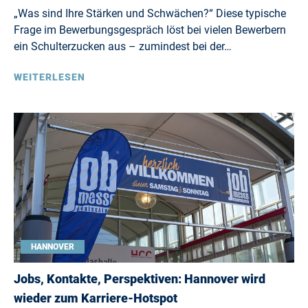
„Was sind Ihre Stärken und Schwächen?“ Diese typische
Frage im Bewerbungsgespräch löst bei vielen Bewerbern
ein Schulterzucken aus – zumindest bei der…
WEITERLESEN
HANNOVER
Jobs, Kontakte, Perspektiven: Hannover wird
wieder zum Karriere-Hotspot