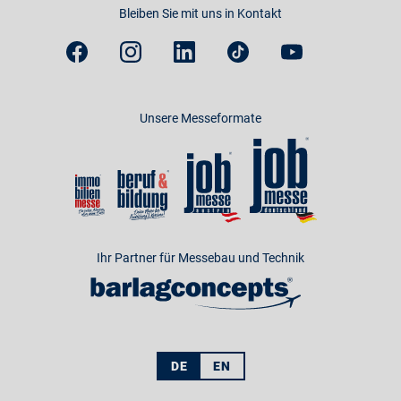
Bleiben Sie mit uns in Kontakt
Unsere Messeformate
Ihr Partner für Messebau und Technik
DE
EN