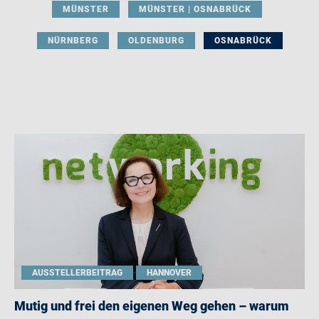
MÜNSTER
MÜNSTER | OSNABRÜCK
NÜRNBERG
OLDENBURG
OSNABRÜCK
AUSSTELLERBEITRAG
HANNOVER
Mutig und frei den eigenen Weg gehen – warum