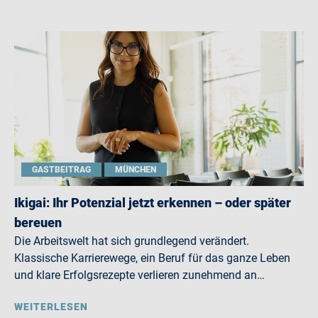
GASTBEITRAG
MÜNCHEN
Ikigai: Ihr Potenzial jetzt erkennen – oder später
bereuen
Die Arbeitswelt hat sich grundlegend verändert.
Klassische Karrierewege, ein Beruf für das ganze Leben
und klare Erfolgsrezepte verlieren zunehmend an…
WEITERLESEN