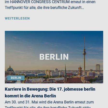
im HANNOVER CONGRESS CENTRUM erneut in einen
Treffpunkt für alle, die ihre berufliche Zukunft…
WEITERLESEN
BERLIN
Karriere in Bewegung: Die 17. jobmesse berlin
kommt in die Arena Berlin
Am 30. und 31. Mai wird die Arena Berlin erneut zum
Treffpunkt für alle, die ihre berufliche Zukunft aktiv