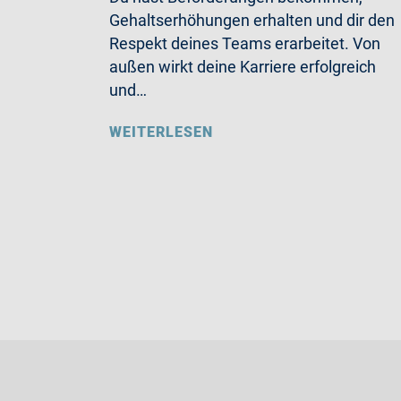
Gehaltserhöhungen erhalten und dir den
Respekt deines Teams erarbeitet. Von
außen wirkt deine Karriere erfolgreich
und…
WEITERLESEN