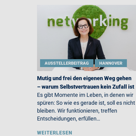
AUSSTELLERBEITRAG
HANNOVER
Mutig und frei den eigenen Weg gehen
– warum Selbstvertrauen kein Zufall ist
Es gibt Momente im Leben, in denen wir
spüren: So wie es gerade ist, soll es nicht
bleiben. Wir funktionieren, treffen
Entscheidungen, erfüllen…
WEITERLESEN