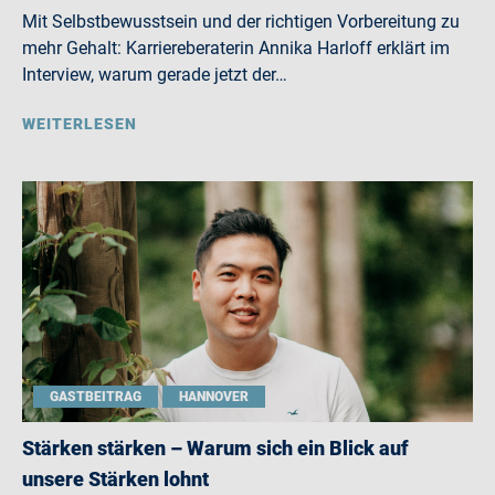
Mit Selbstbewusstsein und der richtigen Vorbereitung zu
mehr Gehalt: Karriereberaterin Annika Harloff erklärt im
Interview, warum gerade jetzt der…
WEITERLESEN
GASTBEITRAG
HANNOVER
Stärken stärken – Warum sich ein Blick auf
unsere Stärken lohnt