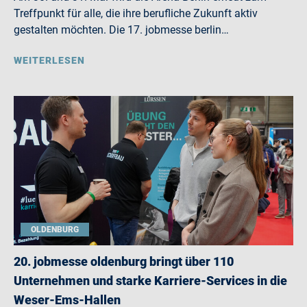
Treffpunkt für alle, die ihre berufliche Zukunft aktiv
gestalten möchten. Die 17. jobmesse berlin…
WEITERLESEN
OLDENBURG
20. jobmesse oldenburg bringt über 110
Unternehmen und starke Karriere-Services in die
Weser-Ems-Hallen