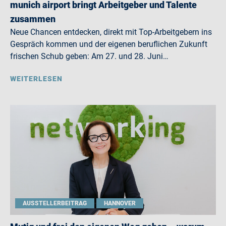
munich airport bringt Arbeitgeber und Talente
zusammen
Neue Chancen entdecken, direkt mit Top-Arbeitgebern ins
Gespräch kommen und der eigenen beruflichen Zukunft
frischen Schub geben: Am 27. und 28. Juni…
WEITERLESEN
AUSSTELLERBEITRAG
HANNOVER