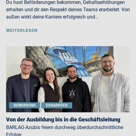
Du hast Beförderungen bekommen, Gehaltserhöhungen
erhalten und dir den Respekt deines Teams erarbeitet. Von
außen wirkt deine Karriere erfolgreich und…
WEITERLESEN
BEWERBUNG
OSNABRÜCK
Von der Ausbildung bis in die Geschäftsleitung
BARLAG-Azubis feiern durchweg überdurchschnittliche
Erfolge