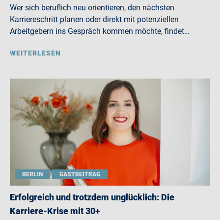
Wer sich beruflich neu orientieren, den nächsten
Karriereschritt planen oder direkt mit potenziellen
Arbeitgebern ins Gespräch kommen möchte, findet…
WEITERLESEN
BERLIN
GASTBEITRAG
Erfolgreich und trotzdem unglücklich: Die
Karriere-Krise mit 30+