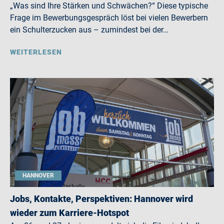
„Was sind Ihre Stärken und Schwächen?“ Diese typische
Frage im Bewerbungsgespräch löst bei vielen Bewerbern
ein Schulterzucken aus – zumindest bei der…
WEITERLESEN
HANNOVER
Jobs, Kontakte, Perspektiven: Hannover wird
wieder zum Karriere-Hotspot