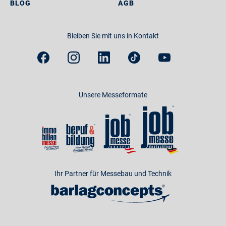
BLOG
AGB
Bleiben Sie mit uns in Kontakt
Unsere Messeformate
Ihr Partner für Messebau und Technik