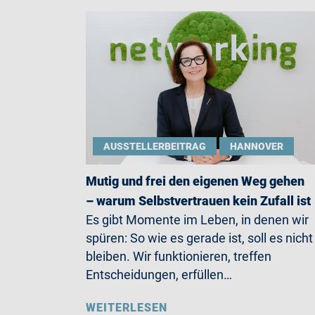
AUSSTELLERBEITRAG
HANNOVER
Mutig und frei den eigenen Weg gehen
– warum Selbstvertrauen kein Zufall ist
Es gibt Momente im Leben, in denen wir
spüren: So wie es gerade ist, soll es nicht
bleiben. Wir funktionieren, treffen
Entscheidungen, erfüllen…
WEITERLESEN