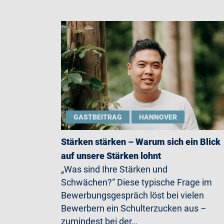
GASTBEITRAG
HANNOVER
Stärken stärken – Warum sich ein Blick
auf unsere Stärken lohnt
„Was sind Ihre Stärken und
Schwächen?“ Diese typische Frage im
Bewerbungsgespräch löst bei vielen
Bewerbern ein Schulterzucken aus –
zumindest bei der…