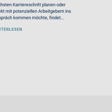
hsten Karriereschritt planen oder
ekt mit potenziellen Arbeitgebern ins
präch kommen möchte, findet…
ITERLESEN