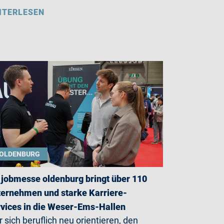
ITERLESEN
OLDENBURG
 jobmesse oldenburg bringt über 110
ernehmen und starke Karriere-
vices in die Weser-Ems-Hallen
 sich beruflich neu orientieren, den