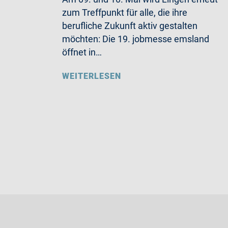
zum Treffpunkt für alle, die ihre
berufliche Zukunft aktiv gestalten
möchten: Die 19. jobmesse emsland
öffnet in…
WEITERLESEN