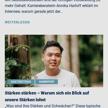
mehr Gehalt: Karriereberaterin Annika Harloff erklärt im
Interview, warum gerade jetzt der…
WEITERLESEN
GASTBEITRAG
HANNOVER
Stärken stärken – Warum sich ein Blick auf
unsere Stärken lohnt
„Was sind Ihre Stärken und Schwächen?“ Diese typische