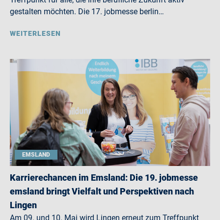
gestalten möchten. Die 17. jobmesse berlin…
WEITERLESEN
EMSLAND
Karrierechancen im Emsland: Die 19. jobmesse
emsland bringt Vielfalt und Perspektiven nach
Lingen
Am 09. und 10. Mai wird Lingen erneut zum Treffpunkt