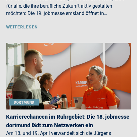
für alle, die ihre berufliche Zukunft aktiv gestalten
möchten: Die 19. jobmesse emsland öffnet in…
WEITERLESEN
DORTMUND
Karrierechancen im Ruhrgebiet: Die 18. jobmesse
dortmund lädt zum Netzwerken ein
Am 18. und 19. April verwandelt sich die Jürgens