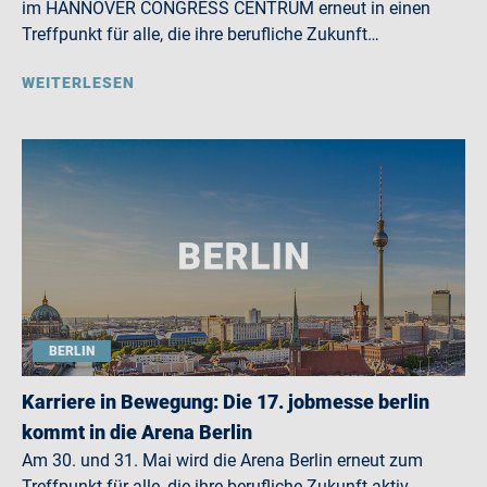
im HANNOVER CONGRESS CENTRUM erneut in einen
Treffpunkt für alle, die ihre berufliche Zukunft…
WEITERLESEN
BERLIN
Karriere in Bewegung: Die 17. jobmesse berlin
kommt in die Arena Berlin
Am 30. und 31. Mai wird die Arena Berlin erneut zum
Treffpunkt für alle, die ihre berufliche Zukunft aktiv