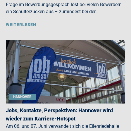
Frage im Bewerbungsgespräch löst bei vielen Bewerbern
ein Schulterzucken aus – zumindest bei der…
WEITERLESEN
HANNOVER
Jobs, Kontakte, Perspektiven: Hannover wird
wieder zum Karriere-Hotspot
Am 06. und 07. Juni verwandelt sich die Eilenriedehalle