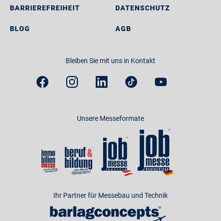
BARRIEREFREIHEIT
DATENSCHUTZ
BLOG
AGB
Bleiben Sie mit uns in Kontakt
Unsere Messeformate
Ihr Partner für Messebau und Technik