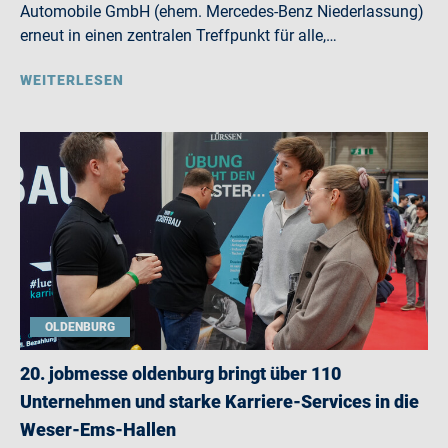
Automobile GmbH (ehem. Mercedes-Benz Niederlassung)
erneut in einen zentralen Treffpunkt für alle,…
WEITERLESEN
OLDENBURG
20. jobmesse oldenburg bringt über 110
Unternehmen und starke Karriere-Services in die
Weser-Ems-Hallen