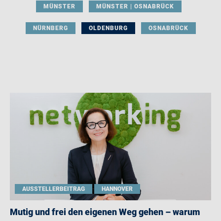
MÜNSTER
MÜNSTER | OSNABRÜCK
NÜRNBERG
OLDENBURG
OSNABRÜCK
AUSSTELLERBEITRAG
HANNOVER
Mutig und frei den eigenen Weg gehen – warum