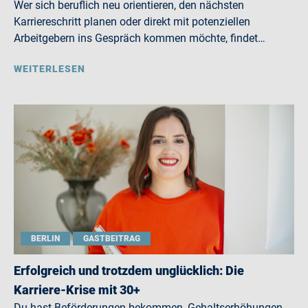
Wer sich beruflich neu orientieren, den nächsten
Karriereschritt planen oder direkt mit potenziellen
Arbeitgebern ins Gespräch kommen möchte, findet…
WEITERLESEN
BERLIN
GASTBEITRAG
Erfolgreich und trotzdem unglücklich: Die
Karriere-Krise mit 30+
Du hast Beförderungen bekommen, Gehaltserhöhungen