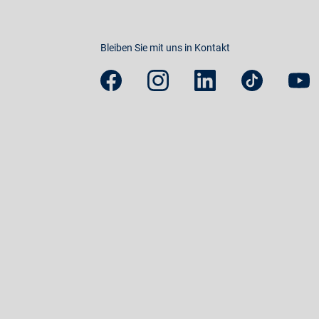
Bleiben Sie mit uns in Kontakt