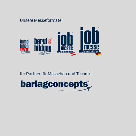
Unsere Messeformate
Ihr Partner für Messebau und Technik