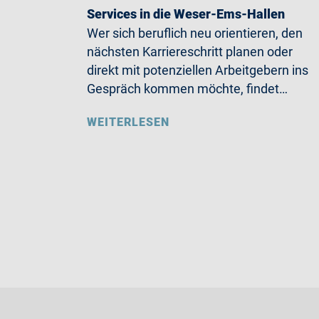
Services in die Weser-Ems-Hallen
Wer sich beruflich neu orientieren, den
nächsten Karriereschritt planen oder
direkt mit potenziellen Arbeitgebern ins
Gespräch kommen möchte, findet…
WEITERLESEN