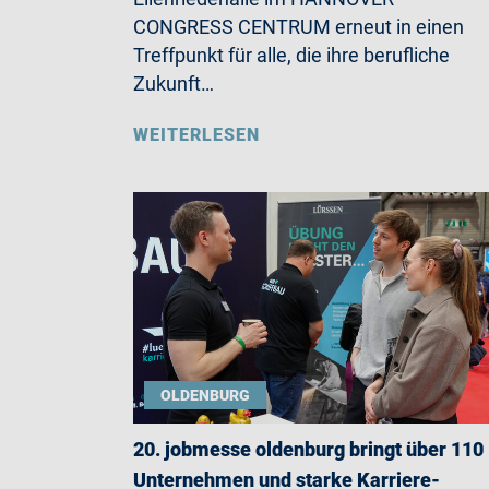
CONGRESS CENTRUM erneut in einen
Treffpunkt für alle, die ihre berufliche
Zukunft…
WEITERLESEN
OLDENBURG
20. jobmesse oldenburg bringt über 110
Unternehmen und starke Karriere-