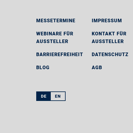
MESSETERMINE
IMPRESSUM
WEBINARE FÜR
KONTAKT FÜR
AUSSTELLER
AUSSTELLER
BARRIEREFREIHEIT
DATENSCHUTZ
BLOG
AGB
DE
EN