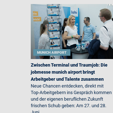
MUNICH AIRPORT
Zwischen Terminal und Traumjob: Die
jobmesse munich airport bringt
Arbeitgeber und Talente zusammen
Neue Chancen entdecken, direkt mit
Top-Arbeitgebern ins Gespräch kommen
und der eigenen beruflichen Zukunft
frischen Schub geben: Am 27. und 28.
Juni…