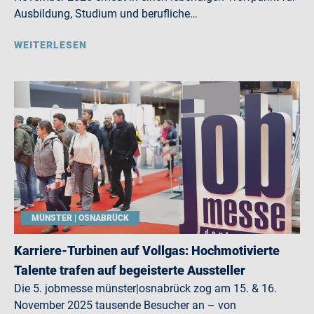
Ausbildung, Studium und berufliche…
WEITERLESEN
MÜNSTER | OSNABRÜCK
Karriere-Turbinen auf Vollgas: Hochmotivierte
Talente trafen auf begeisterte Aussteller
Die 5. jobmesse münster|osnabrück zog am 15. & 16.
November 2025 tausende Besucher an – von