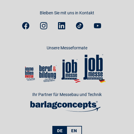
Bleiben Sie mit uns in Kontakt
Unsere Messeformate
Ihr Partner für Messebau und Technik
DE
EN