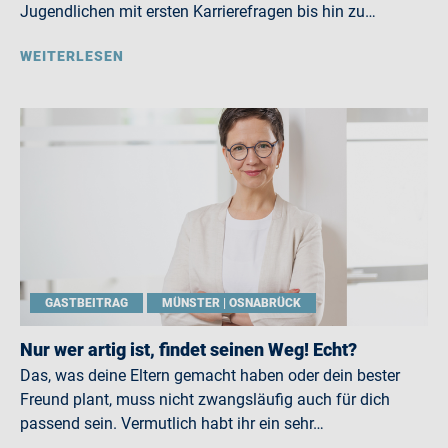
Jugendlichen mit ersten Karrierefragen bis hin zu…
WEITERLESEN
GASTBEITRAG
MÜNSTER | OSNABRÜCK
Nur wer artig ist, findet seinen Weg! Echt?
Das, was deine Eltern gemacht haben oder dein bester
Freund plant, muss nicht zwangsläufig auch für dich
passend sein. Vermutlich habt ihr ein sehr…