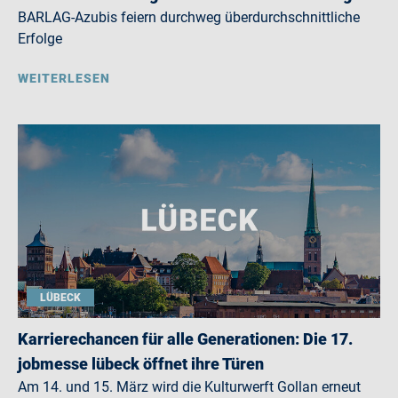
BARLAG-Azubis feiern durchweg überdurchschnittliche
Erfolge
WEITERLESEN
LÜBECK
Karrierechancen für alle Generationen: Die 17.
jobmesse lübeck öffnet ihre Türen
Am 14. und 15. März wird die Kulturwerft Gollan erneut