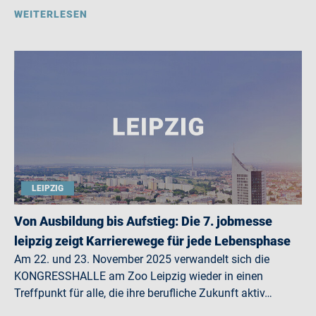
WEITERLESEN
LEIPZIG
Von Ausbildung bis Aufstieg: Die 7. jobmesse
leipzig zeigt Karrierewege für jede Lebensphase
Am 22. und 23. November 2025 verwandelt sich die
KONGRESSHALLE am Zoo Leipzig wieder in einen
Treffpunkt für alle, die ihre berufliche Zukunft aktiv…