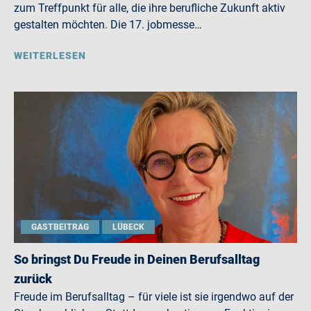
zum Treffpunkt für alle, die ihre berufliche Zukunft aktiv
gestalten möchten. Die 17. jobmesse…
WEITERLESEN
GASTBEITRAG
LÜBECK
So bringst Du Freude in Deinen Berufsalltag
zurück
Freude im Berufsalltag – für viele ist sie irgendwo auf der