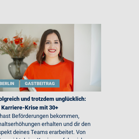
BERLIN
GASTBEITRAG
olgreich und trotzdem unglücklich:
 Karriere-Krise mit 30+
 hast Beförderungen bekommen,
altserhöhungen erhalten und dir den
pekt deines Teams erarbeitet. Von