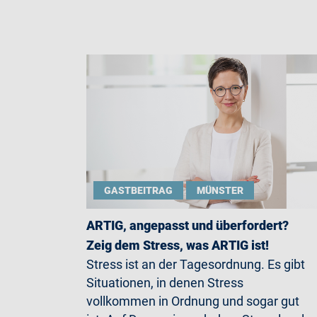
GASTBEITRAG
MÜNSTER
ARTIG, angepasst und überfordert?
Zeig dem Stress, was ARTIG ist!
Stress ist an der Tagesordnung. Es gibt
Situationen, in denen Stress
vollkommen in Ordnung und sogar gut