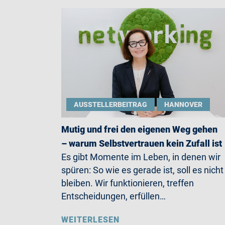
AUSSTELLERBEITRAG
HANNOVER
Mutig und frei den eigenen Weg gehen
– warum Selbstvertrauen kein Zufall ist
Es gibt Momente im Leben, in denen wir
spüren: So wie es gerade ist, soll es nicht
bleiben. Wir funktionieren, treffen
Entscheidungen, erfüllen…
WEITERLESEN