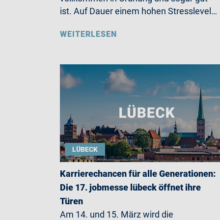
ist. Auf Dauer einem hohen Stresslevel…
WEITERLESEN
LÜBECK
Karrierechancen für alle Generationen:
Die 17. jobmesse lübeck öffnet ihre
Türen
Am 14. und 15. März wird die