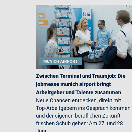
MUNICH AIRPORT
Zwischen Terminal und Traumjob: Die
jobmesse munich airport bringt
Arbeitgeber und Talente zusammen
Neue Chancen entdecken, direkt mit
Top-Arbeitgebern ins Gespräch kommen
und der eigenen beruflichen Zukunft
frischen Schub geben: Am 27. und 28.
Juni…