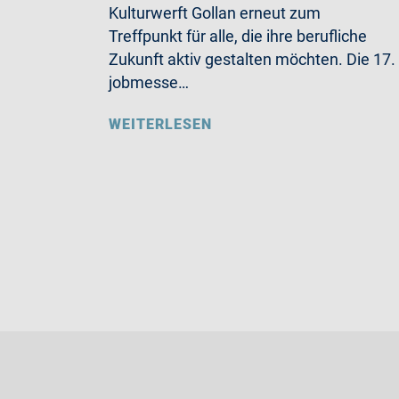
Kulturwerft Gollan erneut zum
Treffpunkt für alle, die ihre berufliche
Zukunft aktiv gestalten möchten. Die 17.
jobmesse…
WEITERLESEN