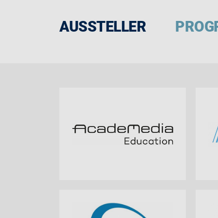
AUSSTELLER
PROG