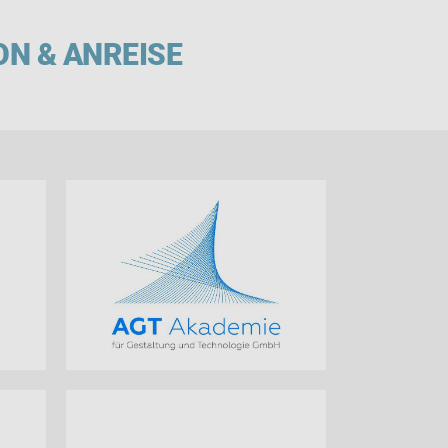
ON & ANREISE