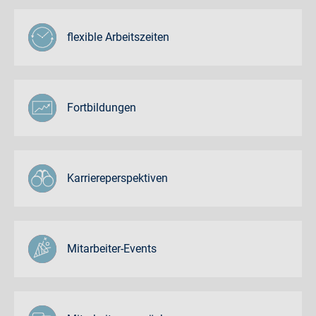
flexible Arbeitszeiten
Fortbildungen
Karriereperspektiven
Mitarbeiter-Events