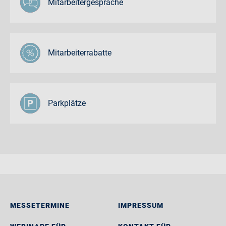
Mitarbeitergespräche
Mitarbeiterrabatte
Parkplätze
MESSETERMINE
IMPRESSUM