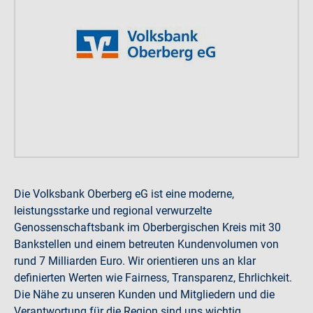
Die Volksbank Oberberg eG ist eine moderne,
leistungsstarke und regional verwurzelte
Genossenschaftsbank im Oberbergischen Kreis mit 30
Bankstellen und einem betreuten Kundenvolumen von
rund 7 Milliarden Euro. Wir orientieren uns an klar
definierten Werten wie Fairness, Transparenz, Ehrlichkeit.
Die Nähe zu unseren Kunden und Mitgliedern und die
Verantwortung für die Region sind uns wichtig.