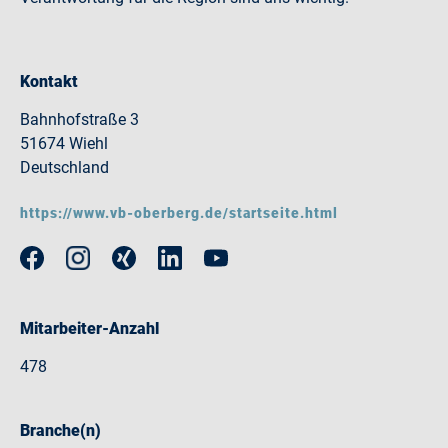
Kontakt
Bahnhofstraße 3
51674 Wiehl
Deutschland
https://www.vb-oberberg.de/startseite.html
Mitarbeiter-Anzahl
478
Branche(n)