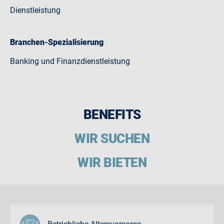
Dienstleistung
Branchen-Spezialisierung
Banking und Finanzdienstleistung
BENEFITS
WIR SUCHEN
WIR BIETEN